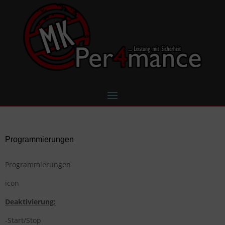
Programmierungen
Programmierungen
icon
Deaktivierung:
-Start/Stop