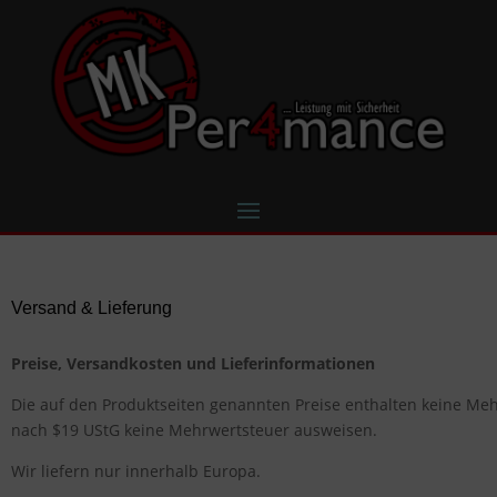
Versand & Lieferung
Preise, Versandkosten und Lieferinformationen
Die auf den Produktseiten genannten Preise enthalten keine Meh
nach $19 UStG keine Mehrwertsteuer ausweisen.
Wir liefern nur innerhalb Europa.